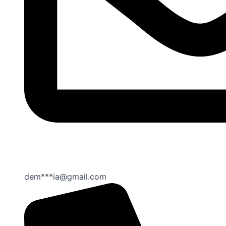
dem***ia@gmail.com