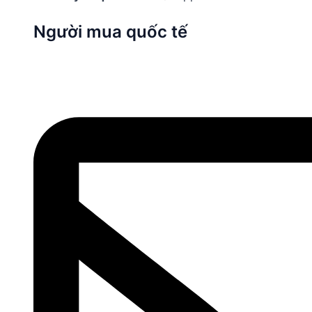
Người mua quốc tế