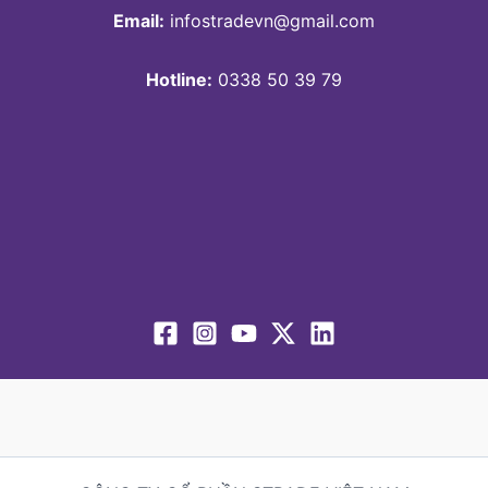
Email:
infostradevn@gmail.com
Hotline:
0338 50 39 79