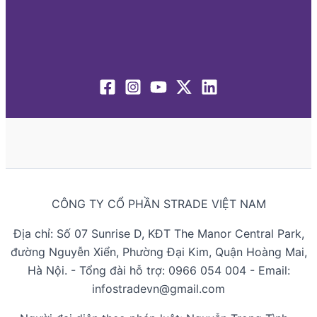
CÔNG TY CỔ PHẦN STRADE VIỆT NAM
Địa chỉ: Số 07 Sunrise D, KĐT The Manor Central Park,
đường Nguyễn Xiển, Phường Đại Kim, Quận Hoàng Mai,
Hà Nội. - Tổng đài hỗ trợ: 0966 054 004 - Email:
infostradevn@gmail.com