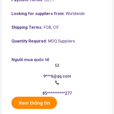
Looking for suppliers from:
Worldwide
Shipping Terms:
FOB, CIF
Quantity Required:
MOQ Suppliers
Người mua quốc tế
9***6@qq.com
85**********277
Xem thông tin