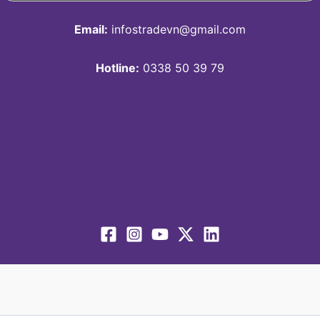
Email:
infostradevn@gmail.com
Hotline:
0338 50 39 79