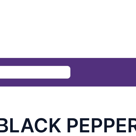
 BLACK PEPPE