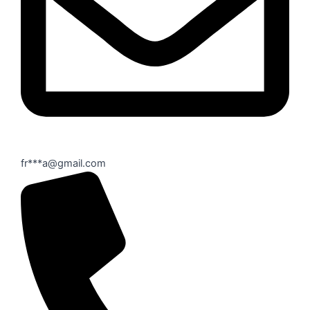
fr***a@gmail.com