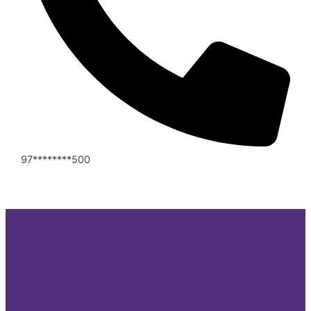
97********500