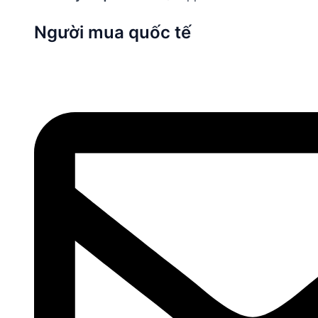
Người mua quốc tế