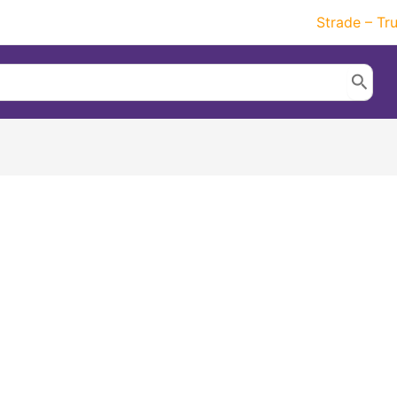
Strade – Tr