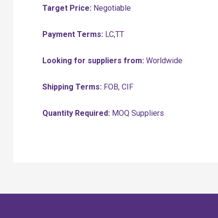
Target Price:
Negotiable
Payment Terms:
LC,TT
Looking for suppliers from:
Worldwide
Shipping Terms:
FOB, CIF
Quantity Required:
MOQ Suppliers