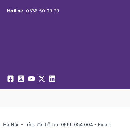
Hotline:
0338 50 39 79
 Hà Nội. - Tổng đài hỗ trợ: 0966 054 004 - Email: