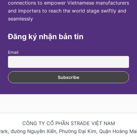
connections to empower Vietnamese manufacturers
and importers to reach the world stage swiftly and
seamlessly
Đăng ký nhận bản tin
Email
CÔNG TY CỔ PHẦN STRADE VIỆT NAM
Park, đường Nguyễn Xiển, Phường Đại Kim, Quận Hoàng Mai,