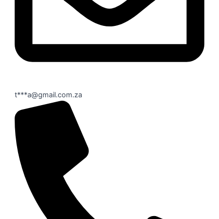
t***a@gmail.com.za